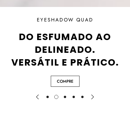
EYESHADOW QUAD
DO ESFUMADO AO
DELINEADO.
VERSÁTIL E PRÁTICO.
COMPRE